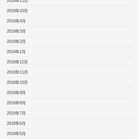
2019年11月
2019年10月
2019年4月
2019年3月
2019年2月
2019年1月
2018年12月
2018年11月
2018年10月
2018年9月
2018年8月
2018年7月
2018年6月
2018年5月