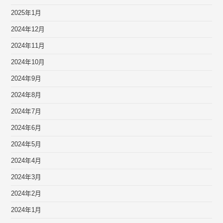
2025年1月
2024年12月
2024年11月
2024年10月
2024年9月
2024年8月
2024年7月
2024年6月
2024年5月
2024年4月
2024年3月
2024年2月
2024年1月