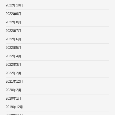
2022年10月
2022年9月
2022年8月
2022年7月
2022年6月
2022年5月
2022年4月
2022年3月
2022年2月
2021年12月
2020年2月
2020年1月
2019年12月