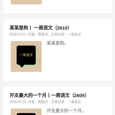
某某是狗丨 一周语文（2610）
2026-03-07
, 作者：
黄集伟
,
文章分类：
一课语文
某某是狗。
开支最大的一个月丨一周语文（2609）
2026-02-28
, 作者：
黄集伟
,
文章分类：
一课语文
开支最大的一个月。