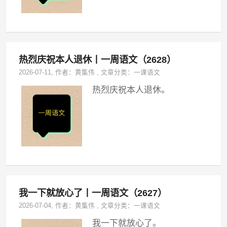
热烈庆祝本人退休丨一周语文（2628）
2026-07-11
, 作者：
黄集伟
,
文章分类：
一课语文
热烈庆祝本人退休。
我一下就放心了丨一周语文（2627）
2026-07-04
, 作者：
黄集伟
,
文章分类：
一课语文
我一下就放心了。