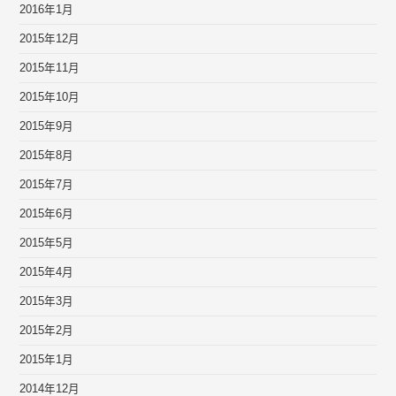
2016年1月
2015年12月
2015年11月
2015年10月
2015年9月
2015年8月
2015年7月
2015年6月
2015年5月
2015年4月
2015年3月
2015年2月
2015年1月
2014年12月