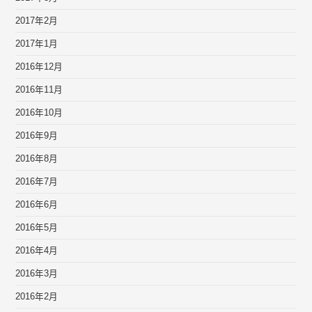
2017年2月
2017年1月
2016年12月
2016年11月
2016年10月
2016年9月
2016年8月
2016年7月
2016年6月
2016年5月
2016年4月
2016年3月
2016年2月