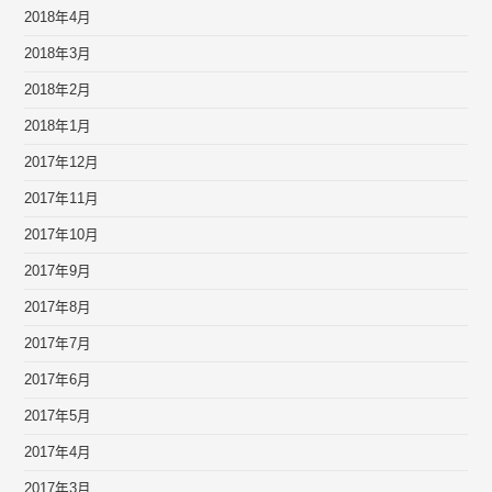
2018年4月
2018年3月
2018年2月
2018年1月
2017年12月
2017年11月
2017年10月
2017年9月
2017年8月
2017年7月
2017年6月
2017年5月
2017年4月
2017年3月