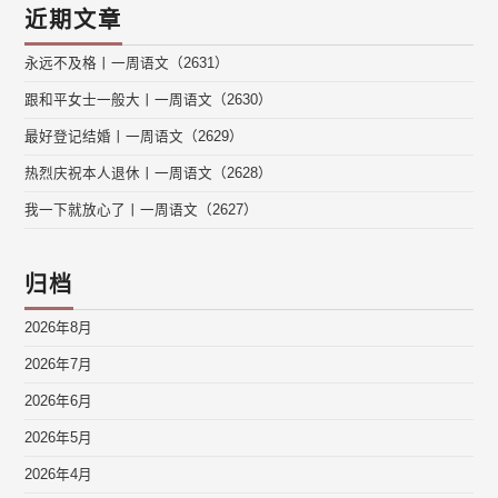
近期文章
永远不及格丨一周语文（2631）
跟和平女士一般大丨一周语文（2630）
最好登记结婚丨一周语文（2629）
热烈庆祝本人退休丨一周语文（2628）
我一下就放心了丨一周语文（2627）
归档
2026年8月
2026年7月
2026年6月
2026年5月
2026年4月