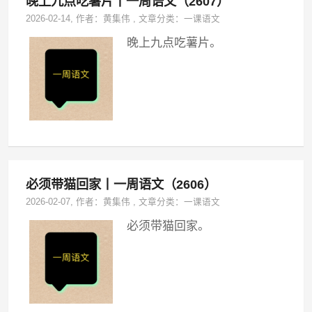
晚上九点吃薯片丨一周语文（2607）
2026-02-14
, 作者：
黄集伟
,
文章分类：
一课语文
晚上九点吃薯片。
必须带猫回家丨一周语文（2606）
2026-02-07
, 作者：
黄集伟
,
文章分类：
一课语文
必须带猫回家。