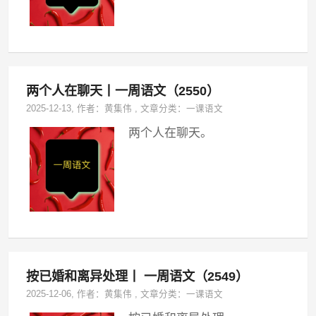
两个人在聊天丨一周语文（2550）
2025-12-13
, 作者：
黄集伟
,
文章分类：
一课语文
两个人在聊天。
按已婚和离异处理丨 一周语文（2549）
2025-12-06
, 作者：
黄集伟
,
文章分类：
一课语文