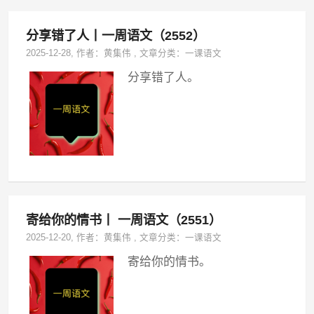
分享错了人丨一周语文（2552）
2025-12-28
, 作者：
黄集伟
,
文章分类：
一课语文
分享错了人。
寄给你的情书丨 一周语文（2551）
2025-12-20
, 作者：
黄集伟
,
文章分类：
一课语文
寄给你的情书。