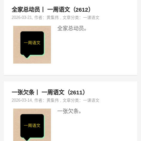
全家总动员丨 一周语文（2612）
2026-03-21
, 作者：
黄集伟
,
文章分类：
一课语文
全家总动员。
一张欠条丨 一周语文（2611）
2026-03-14
, 作者：
黄集伟
,
文章分类：
一课语文
一张欠条。