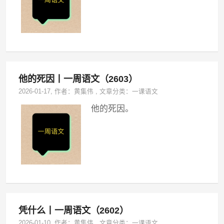
他的死因丨一周语文（2603）
2026-01-17
, 作者：
黄集伟
,
文章分类：
一课语文
他的死因。
凭什么丨一周语文（2602）
2026-01-10
, 作者：
黄集伟
,
文章分类：
一课语文