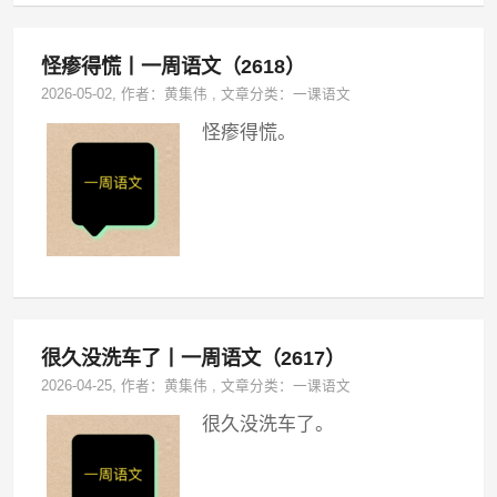
怪瘆得慌丨一周语文（2618）
2026-05-02
, 作者：
黄集伟
,
文章分类：
一课语文
怪瘆得慌。
很久没洗车了丨一周语文（2617）
2026-04-25
, 作者：
黄集伟
,
文章分类：
一课语文
很久没洗车了。