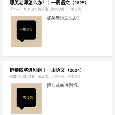
那英老师怎么办？丨一周语文（2625）
2026-06-20
, 作者：
黄集伟
,
文章分类：
一课语文
那英老师怎么办？
把亲戚塞进剧组丨一周语文（2624）
2026-06-13
, 作者：
黄集伟
,
文章分类：
一课语文
把亲戚塞进剧组。