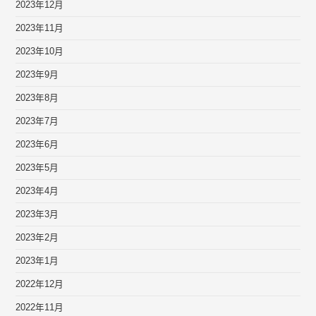
2023年12月
2023年11月
2023年10月
2023年9月
2023年8月
2023年7月
2023年6月
2023年5月
2023年4月
2023年3月
2023年2月
2023年1月
2022年12月
2022年11月