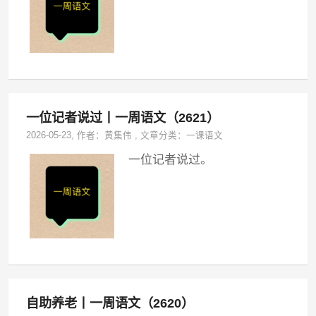
一位记者说过丨一周语文（2621）
2026-05-23
, 作者：
黄集伟
,
文章分类：
一课语文
一位记者说过。
自助养老丨一周语文（2620）