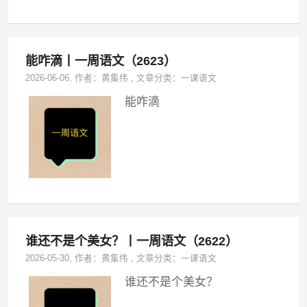
能咋滴丨一周语文（2623）
2026-06-06
, 作者：
黄集伟
,
文章分类：
一课语文
能咋滴
谁还不是个美女？丨一周语文（2622）
2026-05-30
, 作者：
黄集伟
,
文章分类：
一课语文
谁还不是个美女？