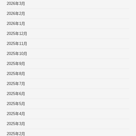
2026年3月
2026年2月
2026年1月
2025年12月
2025年11月
2025年10月
2025年9月
2025年8月
2025年7月
2025年6月
2025年5月
2025年4月
2025年3月
2025年2月