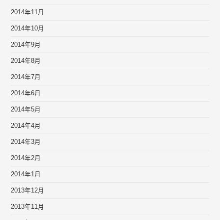
2014年11月
2014年10月
2014年9月
2014年8月
2014年7月
2014年6月
2014年5月
2014年4月
2014年3月
2014年2月
2014年1月
2013年12月
2013年11月