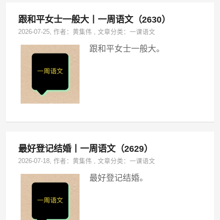
跟和平女士一般大丨一周语文（2630）
2026-07-25
, 作者：
黄集伟
,
文章分类：
一课语文
跟和平女士一般大。
最好登记结婚丨一周语文（2629）
2026-07-18
, 作者：
黄集伟
,
文章分类：
一课语文
最好登记结婚。